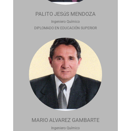
PALITO JESúS MENDOZA
Ingeniero Químico
DIPLOMADO EN EDUCACIÓN SUPERIOR
MARIO ALVAREZ GAMBARTE
Ingeniero Químico