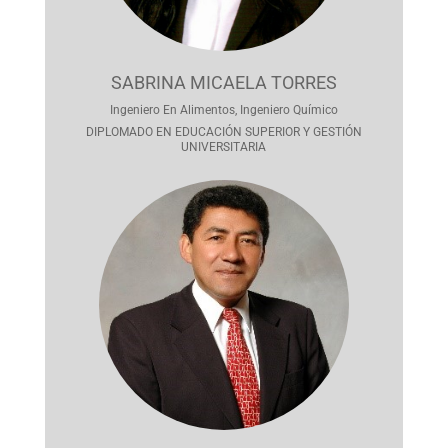
SABRINA MICAELA TORRES
Ingeniero En Alimentos, Ingeniero Químico
DIPLOMADO EN EDUCACIÓN SUPERIOR Y GESTIÓN
UNIVERSITARIA