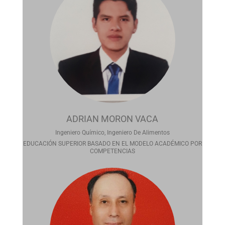
ADRIAN MORON VACA
Ingeniero Químico, Ingeniero De Alimentos
EDUCACIÓN SUPERIOR BASADO EN EL MODELO ACADÉMICO POR
COMPETENCIAS