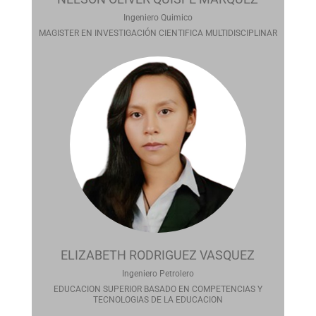
Ingeniero Quimico
MAGISTER EN INVESTIGACIÓN CIENTIFICA MULTIDISCIPLINAR
ELIZABETH RODRIGUEZ VASQUEZ
Ingeniero Petrolero
EDUCACION SUPERIOR BASADO EN COMPETENCIAS Y
TECNOLOGIAS DE LA EDUCACION