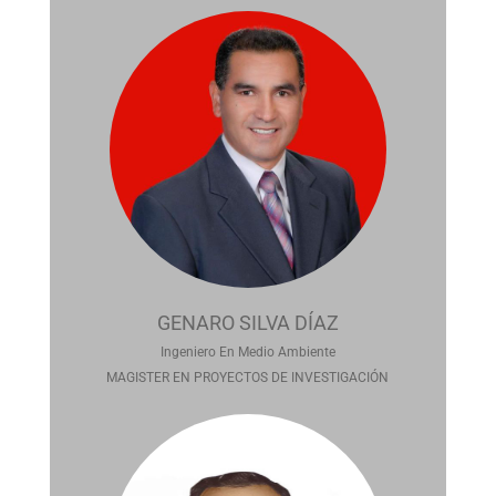
GENARO SILVA DÍAZ
Ingeniero En Medio Ambiente
MAGISTER EN PROYECTOS DE INVESTIGACIÓN