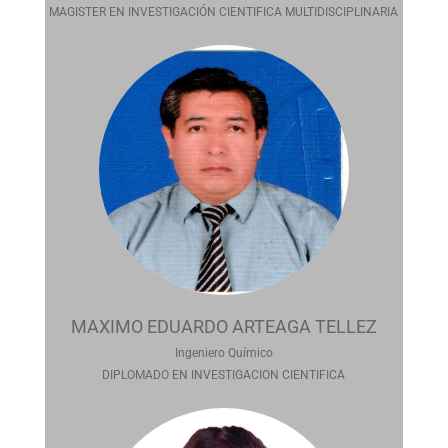
MAGISTER EN INVESTIGACIÓN CIENTIFICA MULTIDISCIPLINARIA
MAXIMO EDUARDO ARTEAGA TELLEZ
Ingeniero Químico
DIPLOMADO EN INVESTIGACION CIENTIFICA