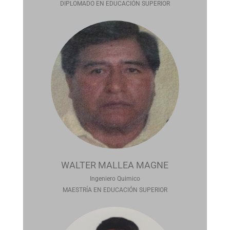
DIPLOMADO EN EDUCACIÓN SUPERIOR
WALTER MALLEA MAGNE
Ingeniero Quimico
MAESTRÍA EN EDUCACIÓN SUPERIOR