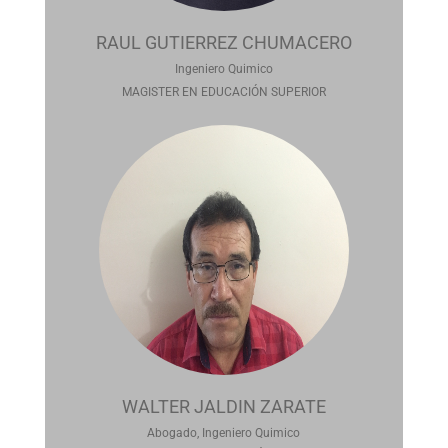
RAUL GUTIERREZ CHUMACERO
Ingeniero Quimico
MAGISTER EN EDUCACIÓN SUPERIOR
WALTER JALDIN ZARATE
Abogado, Ingeniero Quimico