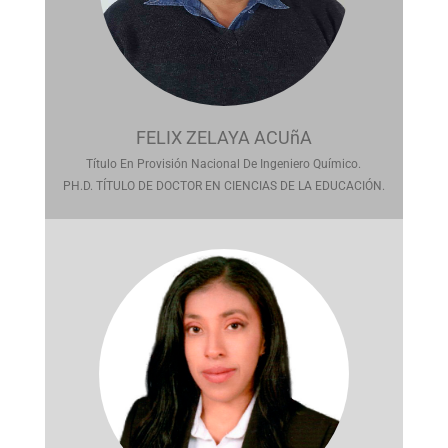
FELIX ZELAYA ACUñA
Título En Provisión Nacional De Ingeniero Químico.
PH.D. TÍTULO DE DOCTOR EN CIENCIAS DE LA EDUCACIÓN.