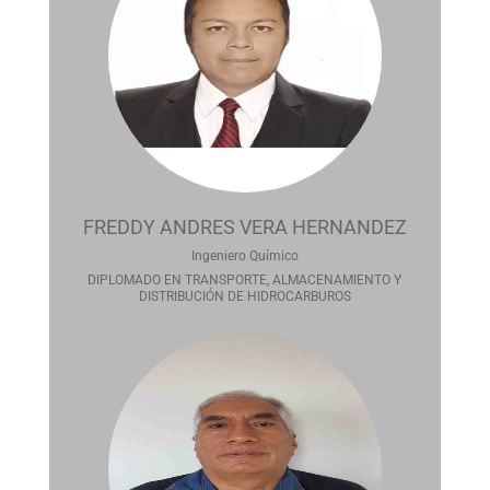
FREDDY ANDRES VERA HERNANDEZ
Ingeniero Químico
DIPLOMADO EN TRANSPORTE, ALMACENAMIENTO Y
DISTRIBUCIÓN DE HIDROCARBUROS