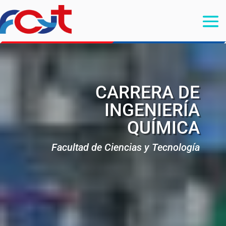
CARRERA DE
INGENIERÍA
QUÍMICA
Facultad de Ciencias y Tecnología