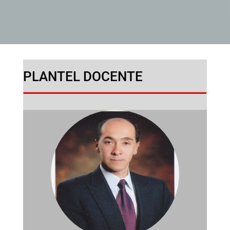
PLANTEL DOCENTE