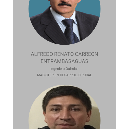
ALFREDO RENATO CARREON
ENTRAMBASAGUAS
Ingeniero Quimico
MAGISTER EN DESARROLLO RURAL