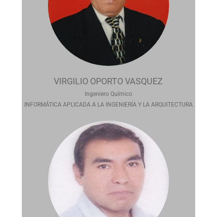
VIRGILIO OPORTO VASQUEZ
Ingeniero Químico
INFORMÁTICA APLICADA A LA INGENIERÍA Y LA ARQUITECTURA