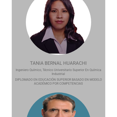
TANIA BERNAL HUARACHI
Ingeniero Químico, Técnico Universitario Superior En Química
Industrial
DIPLOMADO EN EDUCACIÓN SUPERIOR BASADO EN MODELO
ACADÉMICO POR COMPETENCIAS