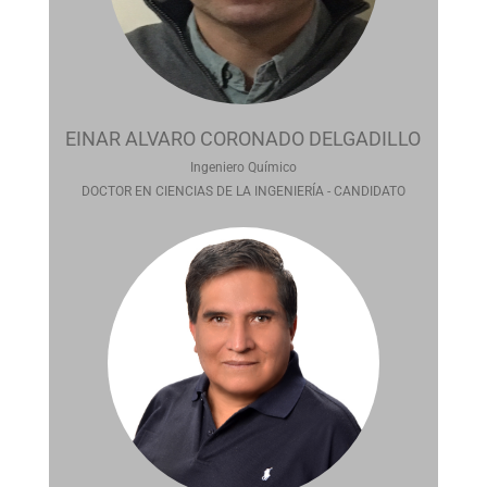
EINAR ALVARO CORONADO DELGADILLO
Ingeniero Químico
DOCTOR EN CIENCIAS DE LA INGENIERÍA - CANDIDATO