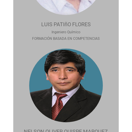
LUIS PATIñO FLORES
Ingeniero Químico
FORMACIÓN BASADA EN COMPETENCIAS
NELSON OLIVER QUISPE MARQUEZ