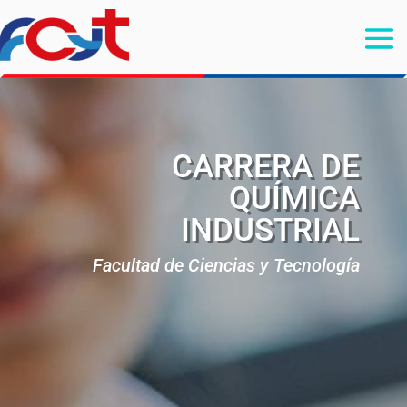
CARRERA DE
QUÍMICA
INDUSTRIAL
Facultad de Ciencias y Tecnología