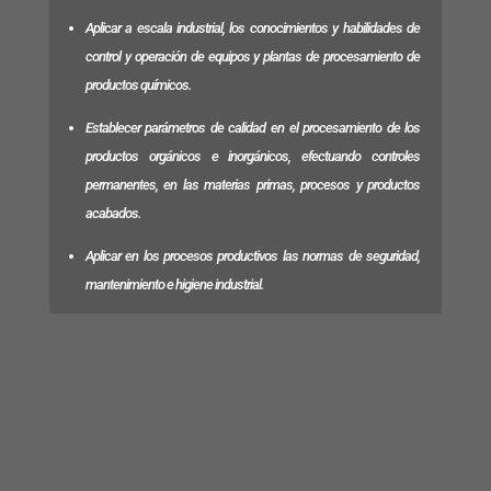
Aplicar a escala industrial, los conocimientos y habilidades de
control y operación de equipos y plantas de procesamiento de
productos químicos.
Establecer parámetros de calidad en el procesamiento de los
productos orgánicos e inorgánicos, efectuando controles
permanentes, en las materias primas, procesos y productos
acabados.
Aplicar en los procesos productivos las normas de seguridad,
mantenimiento e higiene industrial.