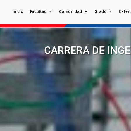
Inicio
Facultad
Comunidad
Grado
Exten
CARRERA DE INGE