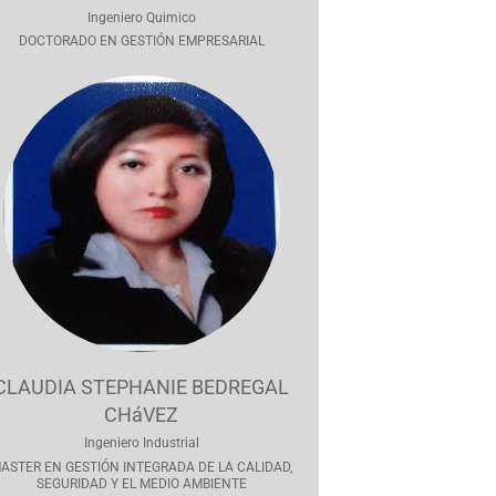
Ingeniero Quimico
DOCTORADO EN GESTIÓN EMPRESARIAL
CLAUDIA STEPHANIE BEDREGAL
CHáVEZ
Ingeniero Industrial
ASTER EN GESTIÓN INTEGRADA DE LA CALIDAD,
SEGURIDAD Y EL MEDIO AMBIENTE