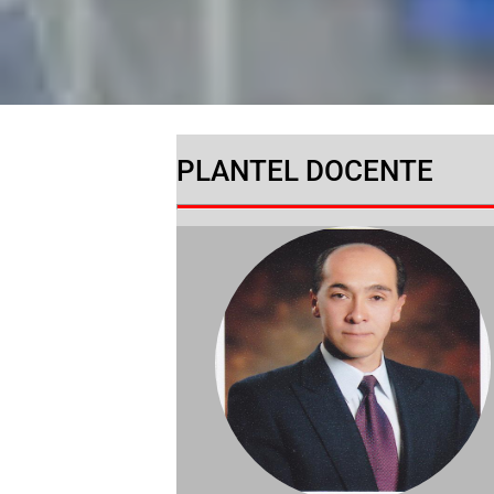
PLANTEL DOCENTE