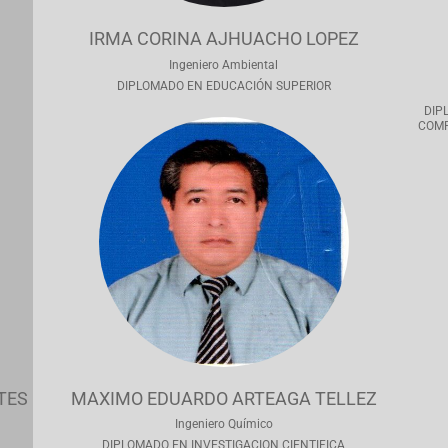
IRMA CORINA AJHUACHO LOPEZ
Ingeniero Ambiental
DIPLOMADO EN EDUCACIÓN SUPERIOR
DIP
COMP
TES
MAXIMO EDUARDO ARTEAGA TELLEZ
Ingeniero Químico
DIPLOMADO EN INVESTIGACION CIENTIFICA