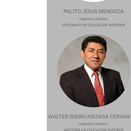
PALITO JESúS MENDOZA
Ingeniero Químico
DIPLOMADO EN EDUCACIÓN SUPERIOR
WALTER ISIDRO ARIZAGA CERVAN
Ingeniero Químico
MAESTRÍA EN EDUCACIÓN SUPERIOR