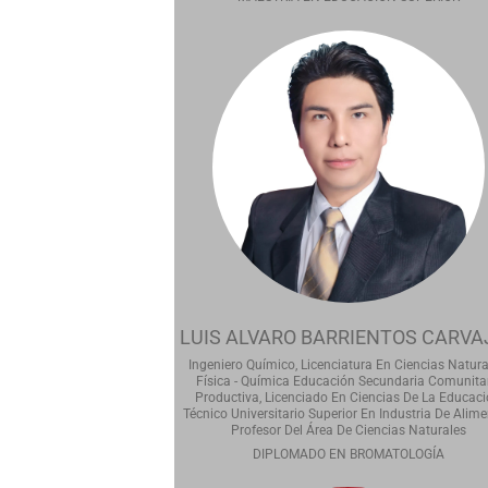
LUIS ALVARO BARRIENTOS CARVA
Ingeniero Químico, Licenciatura En Ciencias Natura
Física - Química Educación Secundaria Comunita
Productiva, Licenciado En Ciencias De La Educaci
Técnico Universitario Superior En Industria De Alime
Profesor Del Área De Ciencias Naturales
DIPLOMADO EN BROMATOLOGÍA