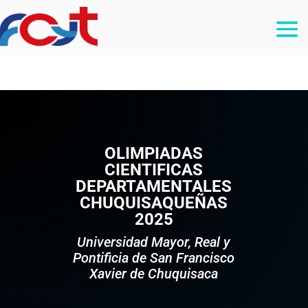
OLIMPIADAS
CIENTIFICAS
DEPARTAMENTALES
CHUQUISAQUEÑAS
2025
Universidad Mayor, Real y
Pontificia de San Francisco
Xavier de Chuquisaca