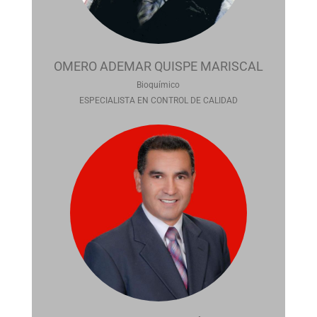
OMERO ADEMAR QUISPE MARISCAL
Bioquímico
ESPECIALISTA EN CONTROL DE CALIDAD