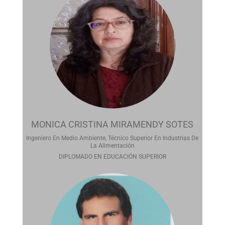
MONICA CRISTINA MIRAMENDY SOTES
Ingeniero En Medio Ambiente, Técnico Superior En Industrias De
La Alimentación
DIPLOMADO EN EDUCACIÓN SUPERIOR