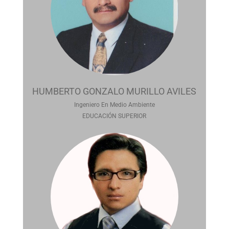
HUMBERTO GONZALO MURILLO AVILES
Ingeniero En Medio Ambiente
EDUCACIÓN SUPERIOR