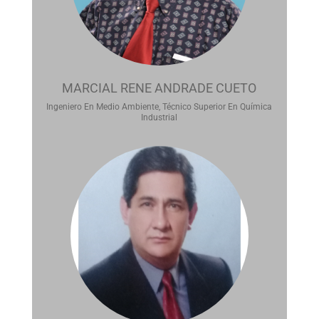
MARCIAL RENE ANDRADE CUETO
Ingeniero En Medio Ambiente, Técnico Superior En Química
Industrial