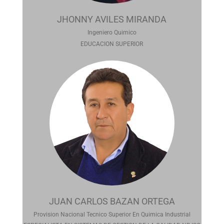
JHONNY AVILES MIRANDA
Ingeniero Quimico
EDUCACION SUPERIOR
JUAN CARLOS BAZAN ORTEGA
Provision Nacional Tecnico Superior En Quimica Industrial