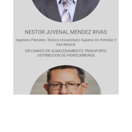
NESTOR JUVENAL MENDEZ RIVAS
Ingeniero Petrolero, Técnico Universitario Superior En Petróleo Y
Gas Natural
DIPLOMADO EN ALMACENAMIENTO, TRANSPORTE,
DISTRIBUCION DE HIDROCARBUROS