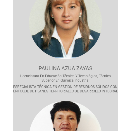
PAULINA AZUA ZAYAS
Licenciatura En Educación Técnica Y Tecnológica, Técnico
Superior En Química Industrial
ESPECIALISTA TÉCNICA EN GESTIÓN DE RESIDUOS SÓLIDOS CON
ENFOQUE DE PLANES TERRITORIALES DE DESARROLLO INTEGRAL