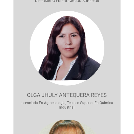
DIPLOMADO EN EDUCACIÓN SUPERIOR
OLGA JHULY ANTEQUERA REYES
Licenciada En Agroecología, Técnico Superior En Química
Industrial