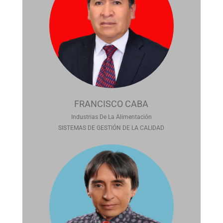
FRANCISCO CABA
Industrias De La Alimentación
SISTEMAS DE GESTIÓN DE LA CALIDAD