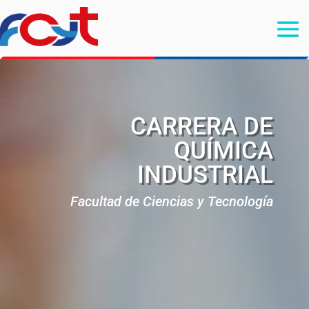
CARRERA DE
QUÍMICA
INDUSTRIAL
Facultad de Ciencias y Tecnología