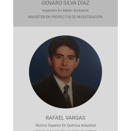
GENARO SILVA DÍAZ
Ingeniero En Medio Ambiente
MAGISTER EN PROYECTOS DE INVESTIGACIÓN
RAFAEL VARGAS
Técnico Superior En Química Industrial