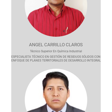
ANGEL CARRILLO CLAROS
Técnico Superior En Química Industrial
ESPECIALISTA TÉCNICO EN GESTIÓN DE RESIDUOS SÓLIDOS CON
ENFOQUE DE PLANES TERRITORIALES DE DESARROLLO INTEGRAL