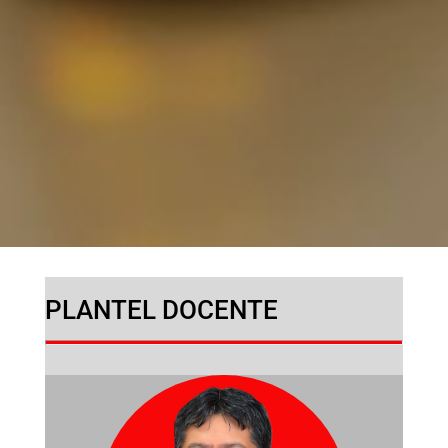
PLANTEL DOCENTE