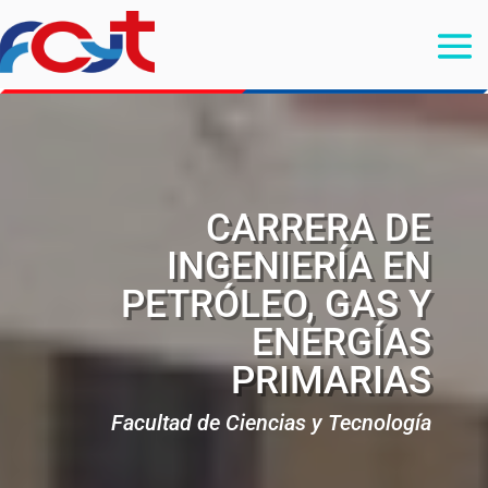
CARRERA DE
INGENIERÍA EN
PETRÓLEO, GAS Y
ENERGÍAS
PRIMARIAS
Facultad de Ciencias y Tecnología