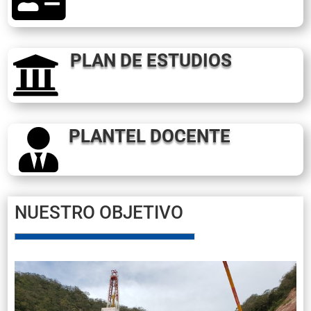
PLAN DE ESTUDIOS

PLANTEL DOCENTE

NUESTRO OBJETIVO