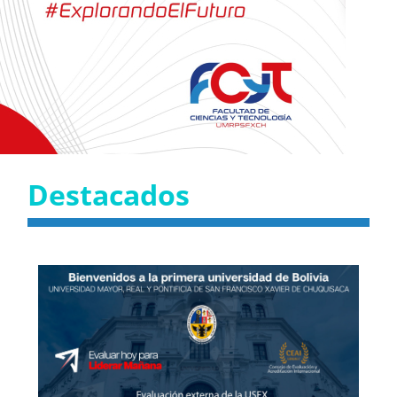
Destacados