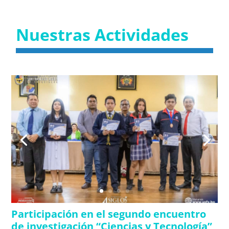
Nuestras Actividades
Participación en el segundo encuentro
de investigación “Ciencias y Tecnología”