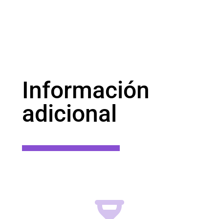
Información
adicional