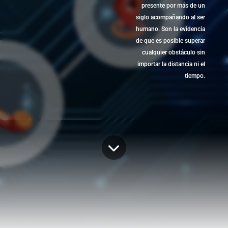
presente por más de un
siglo acompañando al ser
humano. Son la evidencia
de que es posible superar
cualquier obstáculo sin
importar la distancia ni el
tiempo.