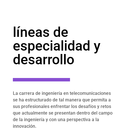
líneas de
especialidad y
desarrollo
La carrera de ingeniería en telecomunicaciones
se ha estructurado de tal manera que permita a
sus profesionales enfrentar los desafíos y retos
que actualmente se presentan dentro del campo
de la ingeniería y con una perspectiva a la
innovación.