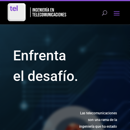
Enfrenta
el desafío.
Las telecomunicaciones
son una rama de la
ingeniería que ha estado