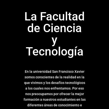
La Facultad
de Ciencia
y
Tecnología
En la universidad San Francisco Xavier
somos conscientes de la realidad en la
que vivimos y los desafíos tecnológicos
a los cuales nos enfrentamos. Por eso
nos preocupamos por ofrecer la mejor
formación a nuestros estudiantes en las
diferentes áreas de conocimiento e