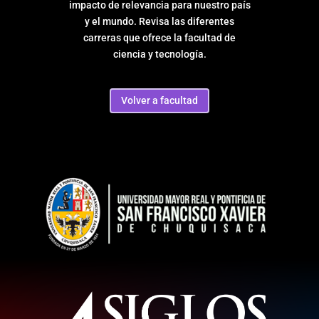
impacto de relevancia para nuestro país
y el mundo. Revisa las diferentes
carreras que ofrece la facultad de
ciencia y tecnología.
Volver a facultad