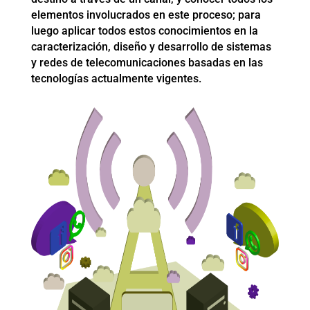
elementos involucrados en este proceso; para
luego aplicar todos estos conocimientos en la
caracterización, diseño y desarrollo de sistemas
y redes de telecomunicaciones basadas en las
tecnologías actualmente vigentes.