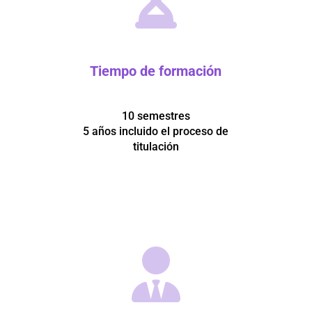
Tiempo de formación
10 semestres
5 años incluido el proceso de
titulación