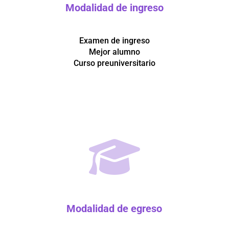
Modalidad de ingreso
Examen de ingreso
Mejor alumno
Curso preuniversitario
Modalidad de egreso