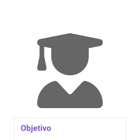
Objetivo