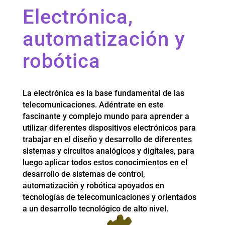
Electrónica,
automatización y
robótica
La electrónica es la base fundamental de las
telecomunicaciones. Adéntrate en este
fascinante y complejo mundo para aprender a
utilizar diferentes dispositivos electrónicos para
trabajar en el diseño y desarrollo de diferentes
sistemas y circuitos analógicos y digitales, para
luego aplicar todos estos conocimientos en el
desarrollo de sistemas de control,
automatización y robótica apoyados en
tecnologías de telecomunicaciones y orientados
a un desarrollo tecnológico de alto nivel.