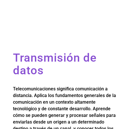
Transmisión de
datos
Telecomunicaciones significa comunicación a
distancia. Aplica los fundamentos generales de la
comunicación en un contexto altamente
tecnológico y de constante desarrollo. Aprende
cómo se pueden generar y procesar señales para
enviarlas desde un origen a un determinado
destino a través de un canal, y conocer todos los