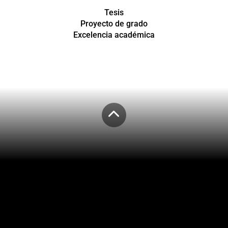
Tesis
Proyecto de grado
Excelencia académica