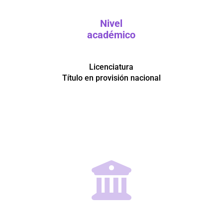
Nivel
académico
Licenciatura
Título en provisión nacional