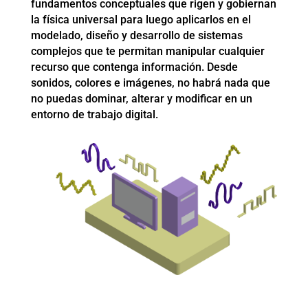
fundamentos conceptuales que rigen y gobiernan
la física universal para luego aplicarlos en el
modelado, diseño y desarrollo de sistemas
complejos que te permitan manipular cualquier
recurso que contenga información. Desde
sonidos, colores e imágenes, no habrá nada que
no puedas dominar, alterar y modificar en un
entorno de trabajo digital.