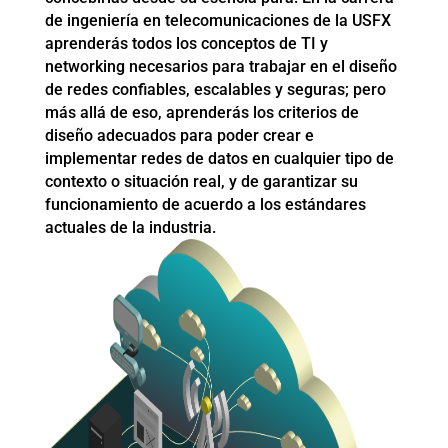
de ingeniería en telecomunicaciones de la USFX
aprenderás todos los conceptos de TI y
networking necesarios para trabajar en el diseño
de redes confiables, escalables y seguras; pero
más allá de eso, aprenderás los criterios de
diseño adecuados para poder crear e
implementar redes de datos en cualquier tipo de
contexto o situación real, y de garantizar su
funcionamiento de acuerdo a los estándares
actuales de la industria.