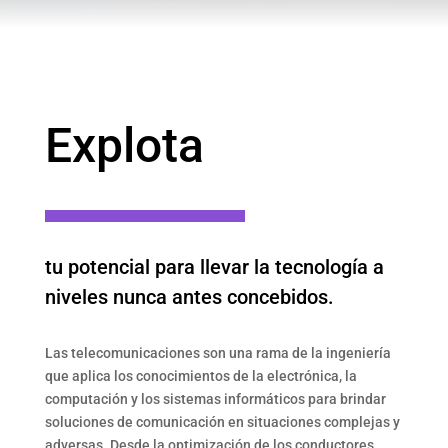
Explota
tu potencial para llevar la tecnología a
niveles nunca antes concebidos.
Las telecomunicaciones son una rama de la ingeniería
que aplica los conocimientos de la electrónica, la
computación y los sistemas informáticos para brindar
soluciones de comunicación en situaciones complejas y
adversas. Desde la optimización de los conductores