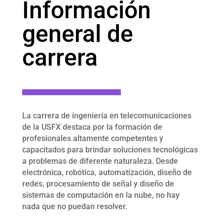
Información
general de
carrera
La carrera de ingeniería en telecomunicaciones
de la USFX destaca por la formación de
profesionales altamente competentes y
capacitados para brindar soluciones tecnológicas
a problemas de diferente naturaleza. Desde
electrónica, robótica, automatización, diseño de
redes, procesamiento de señal y diseño de
sistemas de computación en la nube, no hay
nada que no puedan resolver.