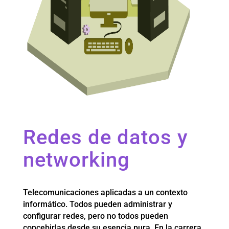
Redes de datos y
networking
Telecomunicaciones aplicadas a un contexto
informático. Todos pueden administrar y
configurar redes, pero no todos pueden
concebirlas desde su esencia pura. En la carrera