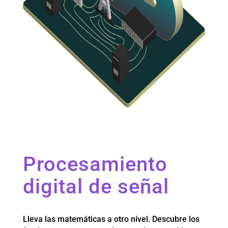
Procesamiento
digital de señal
Lleva las matemáticas a otro nivel. Descubre los