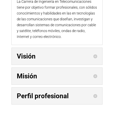
La Carrera de Ingeniería en Telecomunicaciones
tiene por objetivo formar profesionales, con sólidos
conocimientos y habilidades en las en tecnologías
de las comunicaciones que diseñan, investigan y
desarrollan sistemas de comunicaciones por cable
y satélite, teléfonos móviles, ondas de radio,
Internet y correo electrónico.
Visión
Misión
Perfil profesional