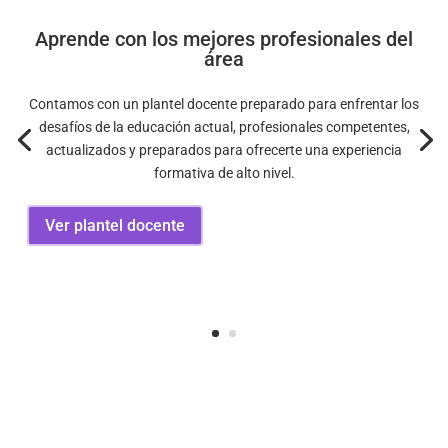
Aprende con los mejores profesionales del
área
Contamos con un plantel docente preparado para enfrentar los
desafíos de la educación actual, profesionales competentes,
actualizados y preparados para ofrecerte una experiencia
formativa de alto nivel.
Ver plantel docente