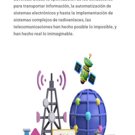
para transportar información, la automatización de
sistemas electrónicos y hasta la implementación de
sistemas complejos de radioenlaces, las
telecomunicaciones han hecho posible lo imposible, y
han hecho real lo inimaginable.