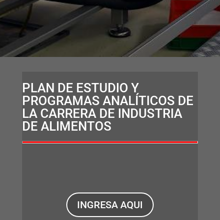
PLAN DE ESTUDIO Y
PROGRAMAS ANALÍTICOS DE
LA CARRERA DE INDUSTRIA
DE ALIMENTOS
INGRESA AQUI