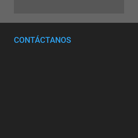
CONTÁCTANOS