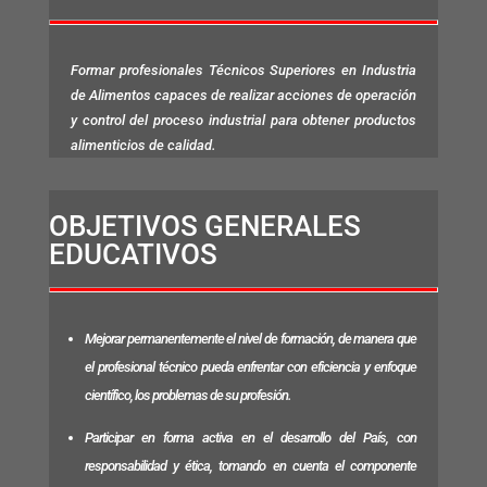
Formar profesionales Técnicos Superiores en Industria
de Alimentos capaces de realizar acciones de operación
y control del proceso industrial para obtener productos
alimenticios de calidad.
OBJETIVOS GENERALES
EDUCATIVOS
Mejorar permanentemente el nivel de formación, de manera que
el profesional técnico pueda enfrentar con eficiencia y enfoque
científico, los problemas de su profesión.
Participar en forma activa en el desarrollo del País, con
responsabilidad y ética, tomando en cuenta el componente