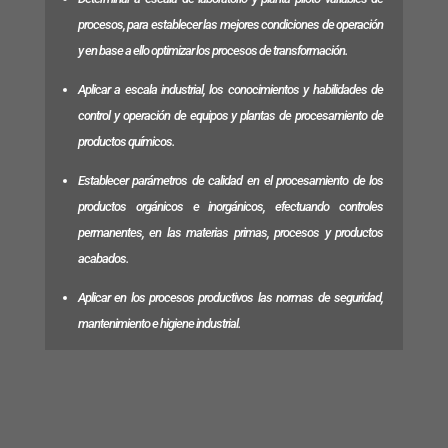
procesos, para establecer las mejores condiciones de operación
y en base a ello optimizar los procesos de transformación.
Aplicar a escala industrial, los conocimientos y habilidades de
control y operación de equipos y plantas de procesamiento de
productos químicos.
Establecer parámetros de calidad en el procesamiento de los
productos orgánicos e inorgánicos, efectuando controles
permanentes, en las materias primas, procesos y productos
acabados.
Aplicar en los procesos productivos las normas de seguridad,
mantenimiento e higiene industrial.