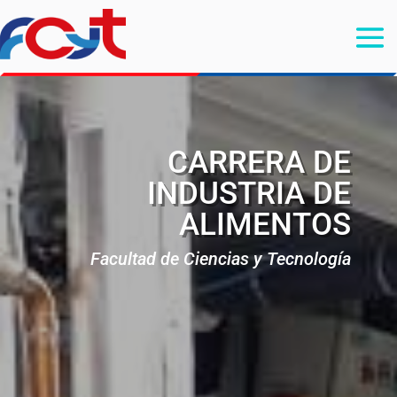
CARRERA DE
INDUSTRIA DE
ALIMENTOS
Facultad de Ciencias y Tecnología