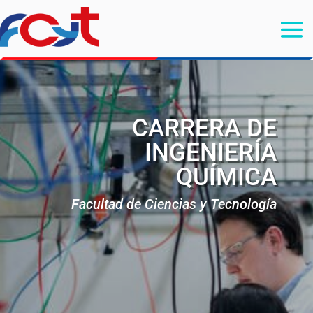
CARRERA DE
INGENIERÍA
QUÍMICA
Facultad de Ciencias y Tecnología