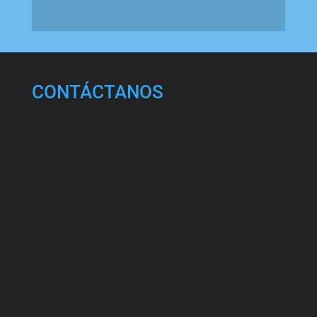
CONTÁCTANOS