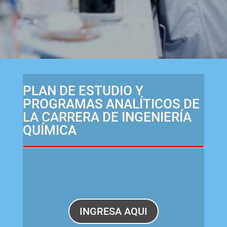
PLAN DE ESTUDIO Y
PROGRAMAS ANALÍTICOS DE
LA CARRERA DE INGENIERÍA
QUÍMICA
INGRESA AQUI