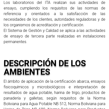
Los laboratorios del ITA realizan sus actividades de
ensayo, cumpliendo los requisitos de las normas de
referencia y orientados a la satisfacción de las
necesidades de los clientes, autoridades reguladoras y de
los organismos de acreditación y certificación.
El Sistema de Gestión y Calidad se aplica a las actividades
de ensayo de tercera parte realizadas en instalaciones
permanentes.
DESCRIPCIÓN DE LOS
AMBIENTES
El ámbito de aplicación de la certificación abarca, ensayos
fisicoquímicos y microbiológicos e interpretación de
resultados de agua potable, harina de trigo, productos de
panadería y galletas; según requisitos de la Norma
Boliviana para Agua Potable NB 512, Norma Boliviana para