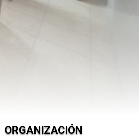
ORGANIZACIÓN