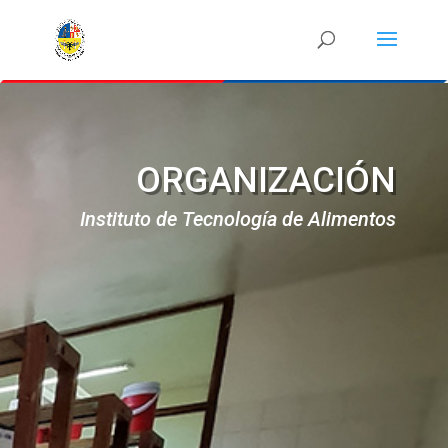
ORGANIZACIÓN
Instituto de Tecnología de Alimentos